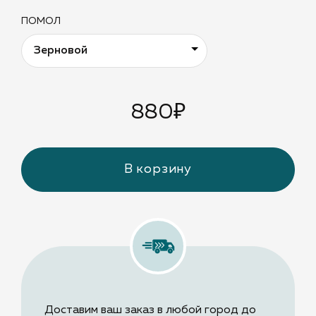
ПОМОЛ
880
₽
В корзину
Доставим ваш заказ в любой город до