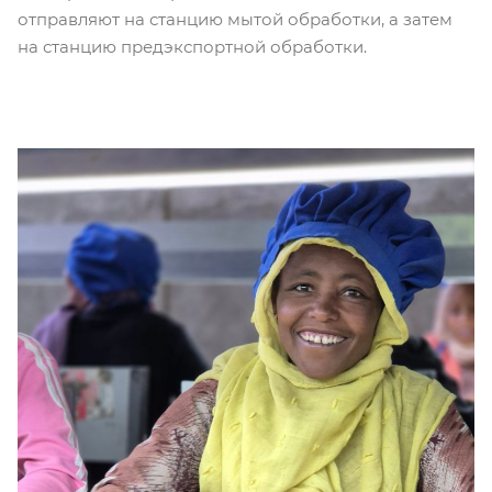
отправляют на станцию мытой обработки, а затем
на станцию предэкспортной обработки.