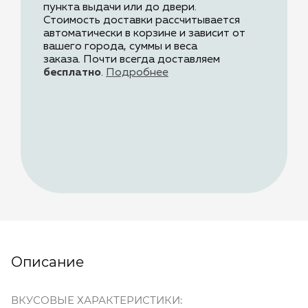
пункта выдачи или до двери.
Стоимость доставки рассчитывается
автоматически в корзине и зависит от
вашего города, суммы и веса
заказа.
Почти всегда доставляем
бесплатно
.
Подробнее
Описание
ВКУСОВЫЕ ХАРАКТЕРИСТИКИ: