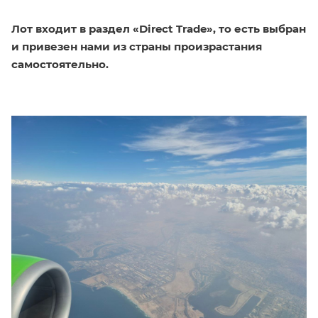
Лот входит в раздел «Direct Trade», то есть выбран
и привезен нами из страны произрастания
самостоятельно.