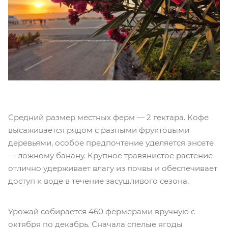
Средний размер местных ферм — 2 гектара. Кофе
высаживается рядом с разными фруктовыми
деревьями, особое предпочтение уделяется энсете
— ложному банану. Крупное травянистое растение
отлично удерживает влагу из почвы и обеспечивает
доступ к воде в течение засушливого сезона.
Урожай собирается 460 фермерами вручную с
октября по декабрь. Сначала спелые ягоды