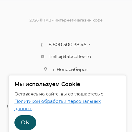
2026 © TAB - интернет-магазин кофе
8 800 300 38 45
hello@tabcoffee.ru
г. Новосибирск
Мы используем Cookie
Оставаясь на сайте, вы соглашаетесь с
Политикой обработки персональных
данных
.
OK
ПОЛИТИКА КОНФИДЕНЦИАЛЬНОСТИ