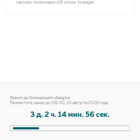
своим мнением об этом товаре
Время до ближайшей обжарки
Разместите заказ до 08:00, 10 августа 2026 года
3
д.
2
ч.
14
мин.
55
сек.