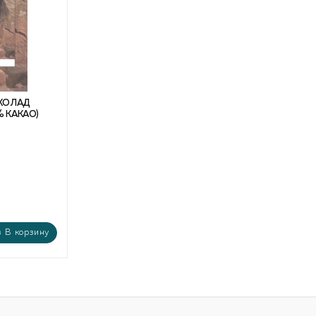
КОЛАД
 КАКАО)
В корзину