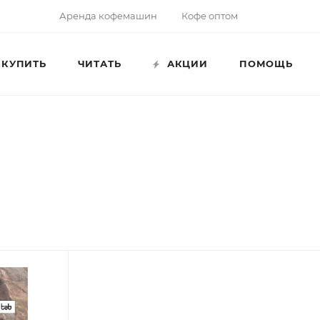
Аренда кофемашин
Кофе оптом
КУПИТЬ
ЧИТАТЬ
АКЦИИ
ПОМОЩЬ