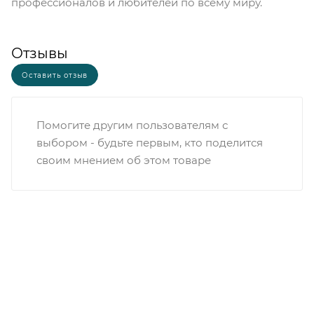
профессионалов и любителей по всему миру.
Отзывы
Оставить отзыв
Помогите другим пользователям с
выбором - будьте первым, кто поделится
своим мнением об этом товаре