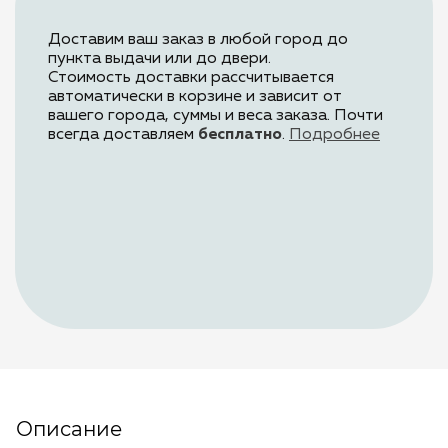
Доставим ваш заказ в любой город до
пункта выдачи или до двери.
Стоимость доставки рассчитывается
автоматически в корзине и зависит от
вашего города, суммы и веса заказа.
Почти
всегда доставляем
бесплатно
.
Подробнее
Описание