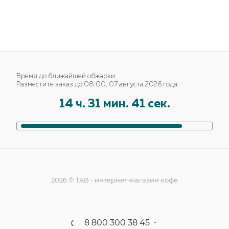
Время до ближайшей обжарки
Разместите заказ до 08:00, 07 августа 2026 года
14
ч.
31
мин.
41
сек.
2026 © TAB - интернет-магазин кофе
8 800 300 38 45