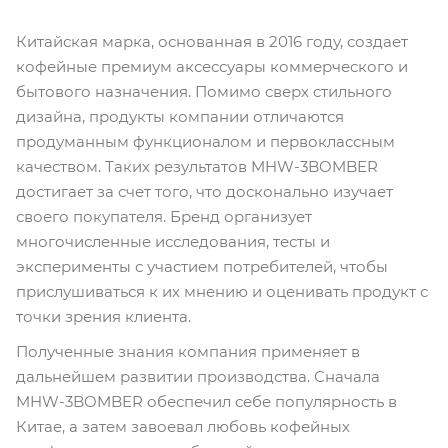
Китайская марка, основанная в 2016 году, создает
кофейные премиум аксессуары коммерческого и
бытового назначения. Помимо сверх стильного
дизайна, продукты компании отличаются
продуманным функционалом и первоклассным
качеством. Таких результатов MHW-3BOMBER
достигает за счет того, что досконально изучает
своего покупателя. Бренд организует
многочисленные исследования, тесты и
эксперименты с участием потребителей, чтобы
прислушиваться к их мнению и оценивать продукт с
точки зрения клиента.
Полученные знания компания применяет в
дальнейшем развитии производства. Сначала
MHW-3BOMBER обеспечил себе популярность в
Китае, а затем завоевал любовь кофейных