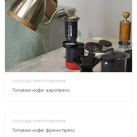
СПОСОБЫ ПРИГОТОВЛЕНИЯ
Готовим кофе: аэропресс
СПОСОБЫ ПРИГОТОВЛЕНИЯ
Готовим кофе: френч-пресс