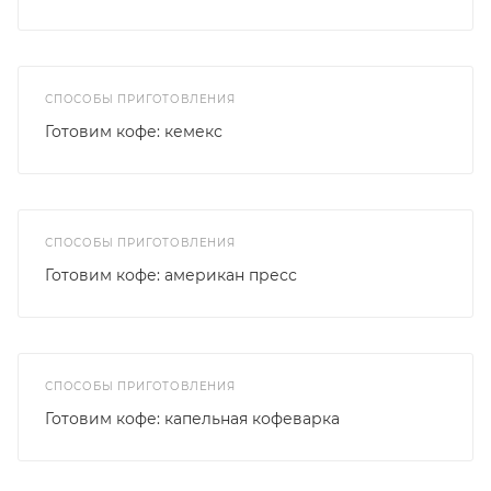
СПОСОБЫ ПРИГОТОВЛЕНИЯ
Готовим кофе: кемекс
СПОСОБЫ ПРИГОТОВЛЕНИЯ
Готовим кофе: американ пресс
СПОСОБЫ ПРИГОТОВЛЕНИЯ
Готовим кофе: капельная кофеварка