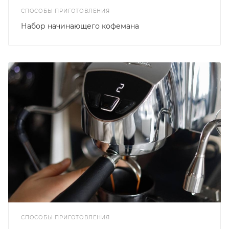
СПОСОБЫ ПРИГОТОВЛЕНИЯ
Набор начинающего кофемана
СПОСОБЫ ПРИГОТОВЛЕНИЯ