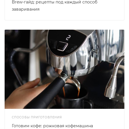
Brew-гайд: рецепты под каждый способ
заваривания
СПОСОБЫ ПРИГОТОВЛЕНИЯ
Готовим кофе: рожковая кофемашина