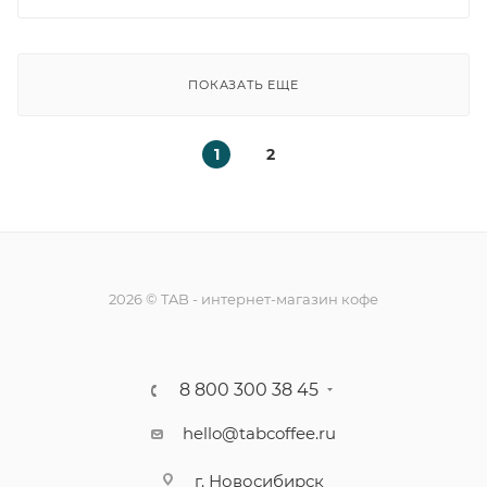
ПОКАЗАТЬ ЕЩЕ
1
2
2026 © TAB - интернет-магазин кофе
8 800 300 38 45
hello@tabcoffee.ru
г. Новосибирск