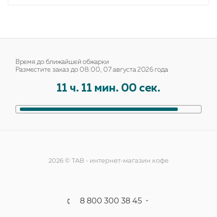
Время до ближайшей обжарки
Разместите заказ до 08:00, 07 августа 2026 года
11
ч.
11
мин.
00
сек.
2026 © TAB - интернет-магазин кофе
8 800 300 38 45