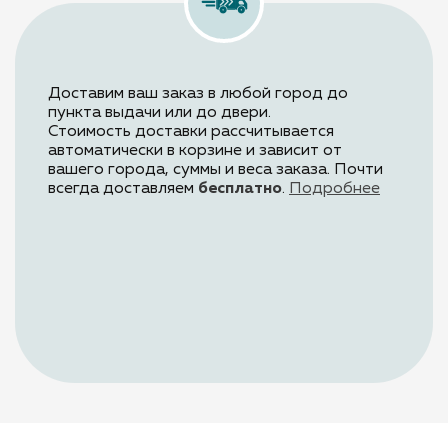
Доставим ваш заказ в любой город до
пункта выдачи или до двери.
Стоимость доставки рассчитывается
автоматически в корзине и зависит от
вашего города, суммы и веса заказа.
Почти
всегда доставляем
бесплатно
.
Подробнее