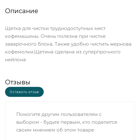
Описание
Щетка для чистки труднодоступных мест
кофемашины. Очень полезна при чистке
заварочного блока. Также удобно чистить жернова
кофемолки.Щетина сделана из суперпрочного
нейлона
Отзывы
Оставить отзыв
Помогите другим пользователям с
выбором - будьте первым, кто поделится
своим мнением об этом товаре