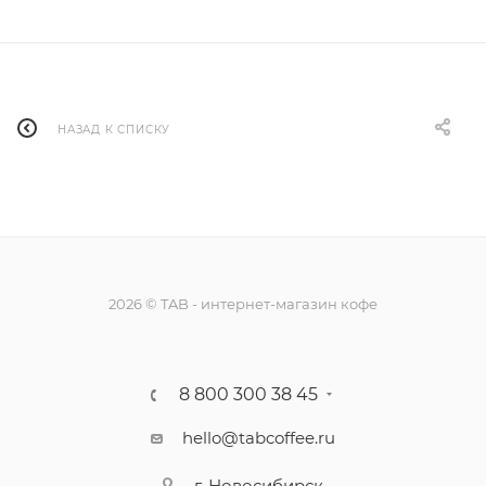
НАЗАД К СПИСКУ
2026 © TAB - интернет-магазин кофе
8 800 300 38 45
hello@tabcoffee.ru
г. Новосибирск