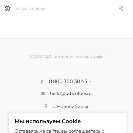
НАЗАД К СПИСКУ
2026 © TAB - интернет-магазин кофе
8 800 300 38 45
hello@tabcoffee.ru
г. Новосибирск
Мы используем Cookie
Оставаясь на сайте, вы соглашаетесь с