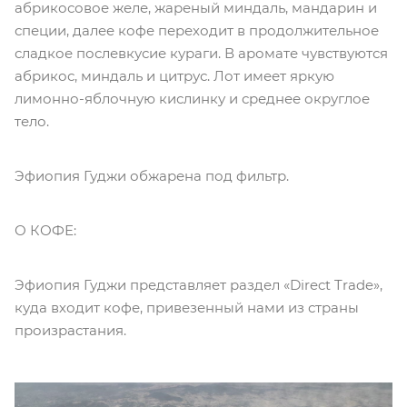
абрикосовое желе, жареный миндаль, мандарин и
специи, далее кофе переходит в продолжительное
сладкое послевкусие кураги. В аромате чувствуются
абрикос, миндаль и цитрус. Лот имеет яркую
лимонно-яблочную кислинку и среднее округлое
тело.
Эфиопия Гуджи обжарена под фильтр.
О КОФЕ:
Эфиопия Гуджи представляет раздел «Direct Trade»,
куда входит кофе, привезенный нами из страны
произрастания.