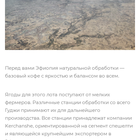
Перед вами Эфиопия натуральной обработки —
базовый кофе с яркостью и балансом во всем.
Ягоды для этого лота поступают от мелких
фермеров. Различные станции обработки со всего
Гуджи принимают их для дальнейшего
производства. Все станции принадлежат компании
Kerchanshe, ориентированной на сегмент спешелти
и являющейся крупнейшим экспортером в