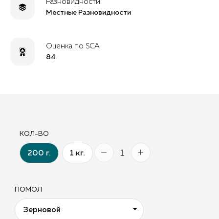
Разновидности
Местные Разновидности
Оценка по SCA
84
КОЛ-ВО
200 г.
1 кг.
ПОМОЛ