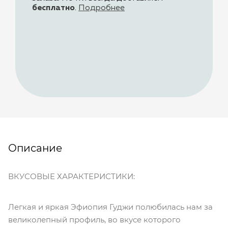
бесплатно
.
Подробнее
Описание
ВКУСОВЫЕ ХАРАКТЕРИСТИКИ:
Легкая и яркая Эфиопия Гуджи полюбилась нам за
великолепный профиль, во вкусе которого