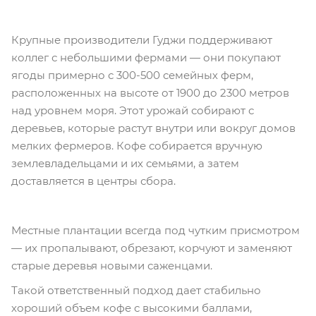
Крупные производители Гуджи поддерживают
коллег с небольшими фермами — они покупают
ягоды примерно с 300-500 семейных ферм,
расположенных на высоте от 1900 до 2300 метров
над уровнем моря. Этот урожай собирают с
деревьев, которые растут внутри или вокруг домов
мелких фермеров. Кофе собирается вручную
землевладельцами и их семьями, а затем
доставляется в ​​центры сбора.
Местные плантации всегда под чутким присмотром
— их пропалывают, обрезают, корчуют и заменяют
старые деревья новыми саженцами.
Такой ответственный подход дает стабильно
хороший объем кофе с высокими баллами,