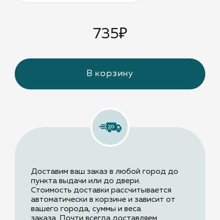
735
₽
В корзину
Доставим ваш заказ в любой город до
пункта выдачи или до двери.
Стоимость доставки рассчитывается
автоматически в корзине и зависит от
вашего города, суммы и веса
заказа.
Почти всегда доставляем