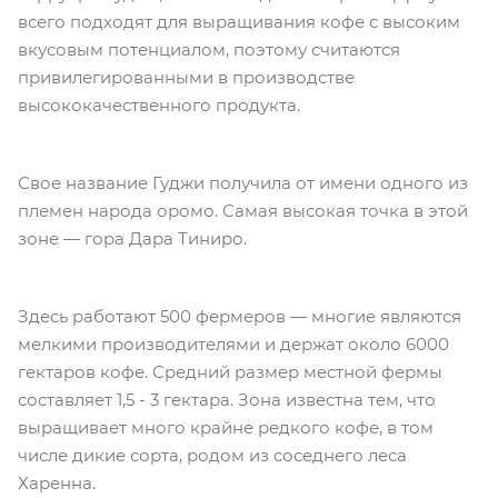
всего подходят для выращивания кофе с высоким
вкусовым потенциалом, поэтому считаются
привилегированными в производстве
высококачественного продукта.
Свое название Гуджи получила от имени одного из
племен народа оромо. Самая высокая точка в этой
зоне — гора Дара Тиниро.
Здесь работают 500 фермеров — многие являются
мелкими производителями и держат около 6000
гектаров кофе. Средний размер местной фермы
составляет 1,5 - 3 гектара. Зона известна тем, что
выращивает много крайне редкого кофе, в том
числе дикие сорта, родом из соседнего леса
Харенна.