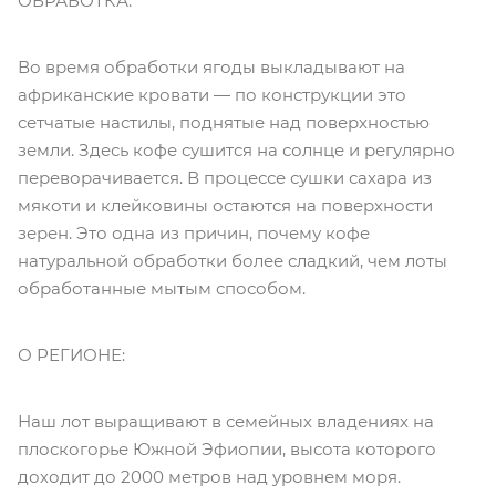
ОБРАБОТКА:
Во время обработки ягоды выкладывают на
африканские кровати — по конструкции это
сетчатые настилы, поднятые над поверхностью
земли. Здесь кофе сушится на солнце и регулярно
переворачивается. В процессе сушки сахара из
мякоти и клейковины остаются на поверхности
зерен. Это одна из причин, почему кофе
натуральной обработки более сладкий, чем лоты
обработанные мытым способом.
О РЕГИОНЕ:
Наш лот выращивают в семейных владениях на
плоскогорье Южной Эфиопии, высота которого
доходит до 2000 метров над уровнем моря.