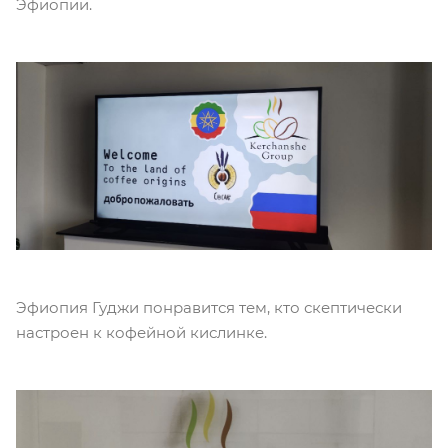
Эфиопии.
Эфиопия Гуджи понравится тем, кто скептически
настроен к кофейной кислинке.