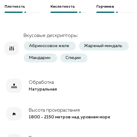
Плотность
Кислотность
Горчинка
Вкусовые дескрипторы
Абрикосовое желе
жареный миндаль
мандарин
специи
Обработка
Натуральная
Высота произрастания
1800 - 2150 метров над уровнем моря