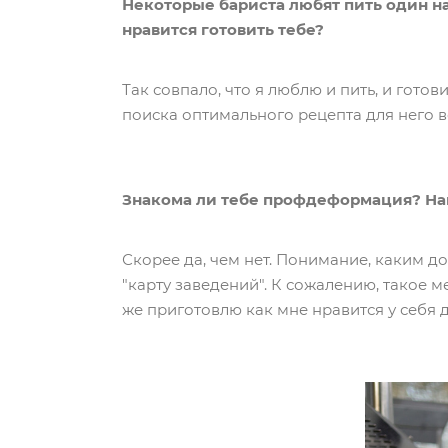
Некоторые бариста любят пить один на
нравится готовить тебе?
Так совпало, что я люблю и пить, и гот
поиска оптимального рецепта для него в
Знакома ли тебе профдеформация? Нап
Скорее да, чем нет. Понимание, каким д
"карту заведений". К сожалению, такое 
же приготовлю как мне нравится у себя 