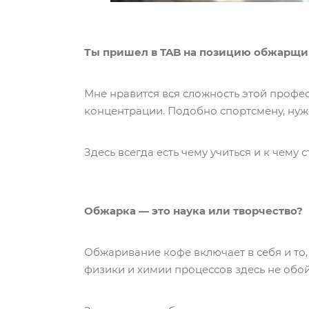
Ты пришел в TAB на позицию обжарщика
Мне нравится вся сложность этой профе
концентрации. Подобно спортсмену, нуж
Здесь всегда есть чему учиться и к чему
Обжарка — это наука или творчество?
Обжаривание кофе включает в себя и то,
физики и химии процессов здесь не обой