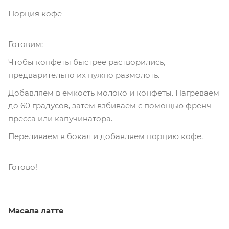
Порция кофе
Готовим:
Чтобы конфеты быстрее растворились,
предварительно их нужно размолоть.
Добавляем в емкость молоко и конфеты. Нагреваем
до 60 градусов, затем взбиваем с помощью френч-
пресса или капучинатора.
Переливаем в бокал и добавляем порцию кофе.
Готово!
Масала латте