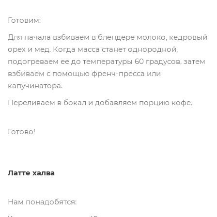
Готовим:
Для начала взбиваем в блендере молоко, кедровый
орех и мед. Когда масса станет однородной,
подогреваем ее до температуры 60 градусов, затем
взбиваем с помощью френч-пресса или
капучинатора.
Переливаем в бокал и добавляем порцию кофе.
Готово!
Латте халва
Нам понадобятся: