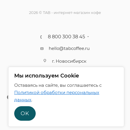
2026 © TAB - интернет-магазин кофе
8 800 300 38 45
hello@tabcoffee.ru
г. Новосибирск
Мы используем Cookie
Оставаясь на сайте, вы соглашаетесь с
Политикой обработки персональных
данных
.
OK
ПОЛИТИКА КОНФИДЕНЦИАЛЬНОСТИ