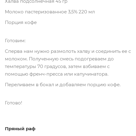
Халва подсолнечная 45 гр
Молоко пастеризованное 3,5% 220 мл
Порция кофе
Готовим:
Сперва нам нужно размолоть халву и соединить ее с
молоком. Полученную смесь подогреваем до
температуры 70 градусов, затем взбиваем с
помощью френч-пресса или капучинатора.
Переливаем в бокал и добавляем порцию кофе.
Готово!
Пряный раф