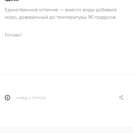
Единственное отличие — вместо воды добавьте
морс, доведенный до температуры 95 градусов.
Готово!
НАЗАД К СПИСКУ