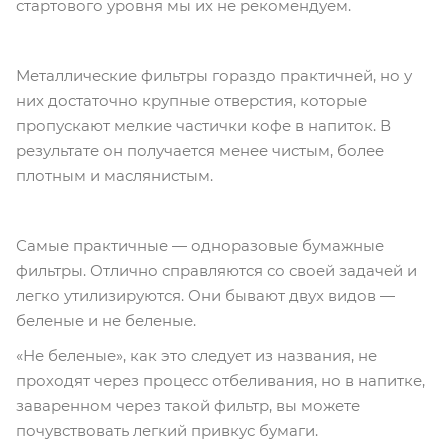
стартового уровня мы их не рекомендуем.
Металлические фильтры гораздо практичней, но у
них достаточно крупные отверстия, которые
пропускают мелкие частички кофе в напиток. В
результате он получается менее чистым, более
плотным и маслянистым.
Самые практичные — одноразовые бумажные
фильтры. Отлично справляются со своей задачей и
легко утилизируются. Они бывают двух видов —
беленые и не беленые.
«Не беленые», как это следует из названия, не
проходят через процесс отбеливания, но в напитке,
заваренном через такой фильтр, вы можете
почувствовать легкий привкус бумаги.