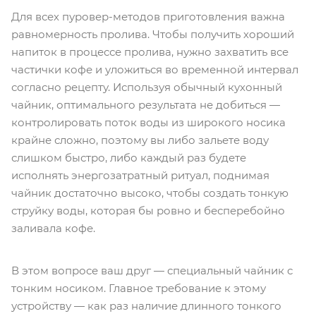
Для всех пуровер-методов приготовления важна
равномерность пролива. Чтобы получить хороший
напиток в процессе пролива, нужно захватить все
частички кофе и уложиться во временной интервал
согласно рецепту. Используя обычный кухонный
чайник, оптимального результата не добиться —
контролировать поток воды из широкого носика
крайне сложно, поэтому вы либо зальете воду
слишком быстро, либо каждый раз будете
исполнять энергозатратный ритуал, поднимая
чайник достаточно высоко, чтобы создать тонкую
струйку воды, которая бы ровно и бесперебойно
заливала кофе.
В этом вопросе ваш друг — специальный чайник с
тонким носиком. Главное требование к этому
устройству — как раз наличие длинного тонкого