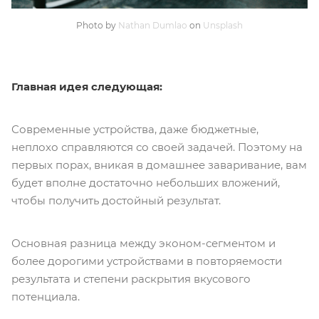
Photo by
Nathan Dumlao
on
Unsplash
Главная идея следующая:
Современные устройства, даже бюджетные,
неплохо справляются со своей задачей. Поэтому на
первых порах, вникая в домашнее заваривание, вам
будет вполне достаточно небольших вложений,
чтобы получить достойный результат.
Основная разница между эконом-сегментом и
более дорогими устройствами в повторяемости
результата и степени раскрытия вкусового
потенциала.