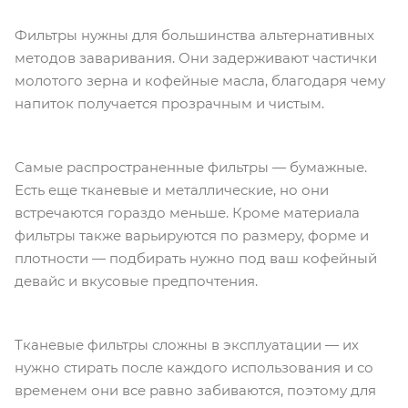
Фильтры нужны для большинства альтернативных
методов заваривания. Они задерживают частички
молотого зерна и кофейные масла, благодаря чему
напиток получается прозрачным и чистым.
Самые распространенные фильтры — бумажные.
Есть еще тканевые и металлические, но они
встречаются гораздо меньше. Кроме материала
фильтры также варьируются по размеру, форме и
плотности — подбирать нужно под ваш кофейный
девайс и вкусовые предпочтения.
Тканевые фильтры сложны в эксплуатации — их
нужно стирать после каждого использования и со
временем они все равно забиваются, поэтому для