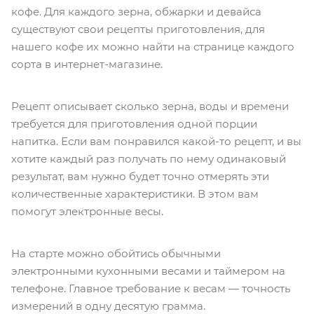
кофе. Для каждого зерна, обжарки и девайса
существуют свои рецепты приготовления, для
нашего кофе их можно найти на странице каждого
сорта в интернет-магазине.
Рецепт описывает сколько зерна, воды и времени
требуется для приготовления одной порции
напитка. Если вам понравился какой-то рецепт, и вы
хотите каждый раз получать по нему одинаковый
результат, вам нужно будет точно отмерять эти
количественные характеристики. В этом вам
помогут электронные весы.
На старте можно обойтись обычными
электронными кухонными весами и таймером на
телефоне. Главное требование к весам — точность
измерений в одну десятую грамма.