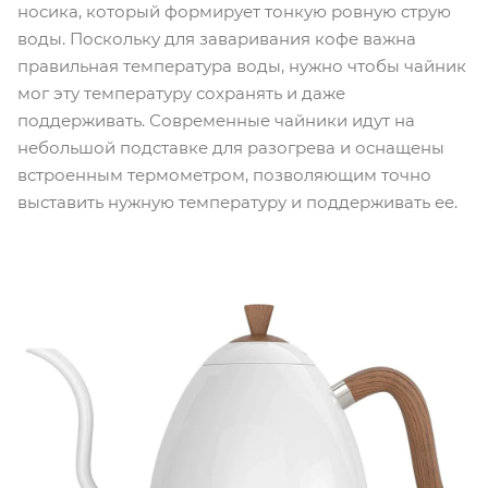
носика, который формирует тонкую ровную струю
воды. Поскольку для заваривания кофе важна
правильная температура воды, нужно чтобы чайник
мог эту температуру сохранять и даже
поддерживать. Современные чайники идут на
небольшой подставке для разогрева и оснащены
встроенным термометром, позволяющим точно
выставить нужную температуру и поддерживать ее.