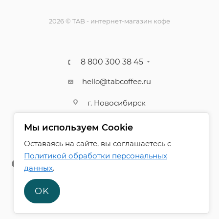
2026 © TAB - интернет-магазин кофе
8 800 300 38 45
hello@tabcoffee.ru
г. Новосибирск
Мы используем Cookie
Оставаясь на сайте, вы соглашаетесь с
Политикой обработки персональных
данных
.
OK
ПОЛИТИКА КОНФИДЕНЦИАЛЬНОСТИ