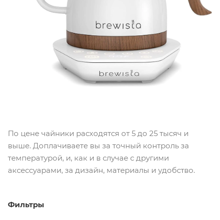
По цене чайники расходятся от 5 до 25 тысяч и
выше. Доплачиваете вы за точный контроль за
температурой, и, как и в случае с другими
аксессуарами, за дизайн, материалы и удобство.
Фильтры