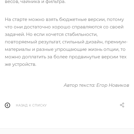
весов, чайника и фильтра.
На старте можно взять бюджетные версии, потому
что они достаточно хорошо справляются со своей
задачей. Но если хочется стабильности,
повторяемый результат, стильный дизайн, премиум-
материалы и разные упрощающие жизнь опции, то
можно доплатить за более продвинутые версии тех
же устройств.
Автор текста: Егор Новиков
НАЗАД К СПИСКУ