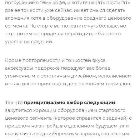
погружение в тему кофе, и хотите начать постигать
все ее тонкости уже сейчас, имеет смысл сделать
вложения хотя в оборудование среднего ценового
сегмента. На старте вы потратите чуть больше, но
зато потом не придется переходить с базового
уровня на средний.
Кроме повторяемости и тонкостей вкуса,
аксессуары подороже порадуют вас более
утонченным и эстетичным дизайном, исполнением
из тактильно приятных и долговечных материалов.
Так что
принципиально выбор следующий
:
закупиться хорошим оборудованием стартового
ценового сегмента (которое справится с задачей) с
прицелом на апгрейд в отдаленном будущем, или
сразу взять средний/премиум вариант, с классным