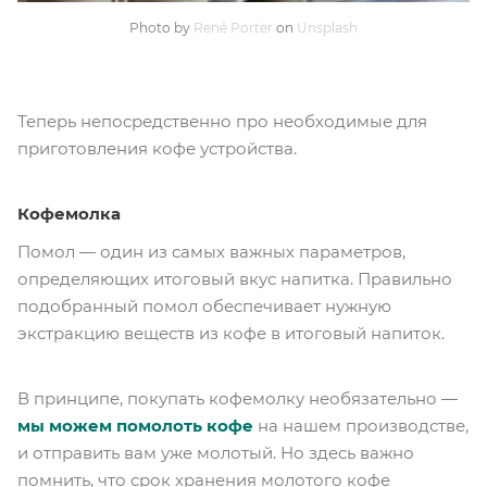
Photo by
René Porter
on
Unsplash
Теперь непосредственно про необходимые для
приготовления кофе устройства.
Кофемолка
Помол — один из самых важных параметров,
определяющих итоговый вкус напитка. Правильно
подобранный помол обеспечивает нужную
экстракцию веществ из кофе в итоговый напиток.
В принципе, покупать кофемолку необязательно —
мы можем помолоть кофе
на нашем производстве,
и отправить вам уже молотый. Но здесь важно
помнить, что срок хранения молотого кофе