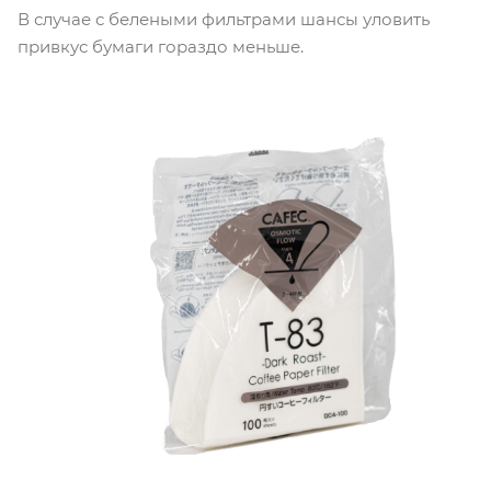
В случае с белеными фильтрами шансы уловить
привкус бумаги гораздо меньше.