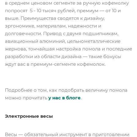
в среднем ценовом сегменте за ручную кофемолку
попросят 5 - 10 тысяч рублей, премиум — от 10 и
выше. Преимущества сводятся к дизайну,
эргономике, материалам, надежности и
долговечности. Привод с двумя подшипникам,
авиационный алюминий, цельнометаллические
жернова, тончайшая настройка помола и последние
разработки из области дизайна — такие бонусы
ждут вас в премиум-сегменте кофемолок.
Подробнее о том, как подобрать величину помола
можно прочитать
у нас в блоге
.
Электронные весы
Весы — обязательный инструмент в приготовлении