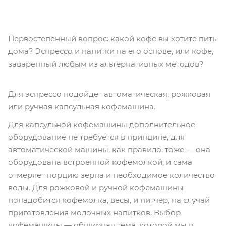
Первостепенный вопрос: какой кофе вы хотите пить
дома? Эспрессо и напитки на его основе, или кофе,
заваренный любым из альтернативных методов?
Для эспрессо подойдет автоматическая, рожковая
или ручная капсульная кофемашина.
Для капсульной кофемашины дополнительное
оборудование не требуется в принципе, для
автоматической машины, как правило, тоже — она
оборудована встроенной кофемолкой, и сама
отмеряет порцию зерна и необходимое количество
воды. Для рожковой и ручной кофемашины
понадобится кофемолка, весы, и питчер, на случай
приготовления молочных напитков. Выбор
кофемашины — обширная тема, которой мы в