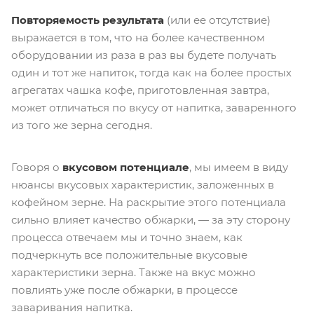
Повторяемость результата
(или ее отсутствие)
выражается в том, что на более качественном
оборудовании из раза в раз вы будете получать
один и тот же напиток, тогда как на более простых
агрегатах чашка кофе, приготовленная завтра,
может отличаться по вкусу от напитка, заваренного
из того же зерна сегодня.
Говоря о
вкусовом потенциале
, мы имеем в виду
нюансы вкусовых характеристик, заложенных в
кофейном зерне. На раскрытие этого потенциала
сильно влияет качество обжарки, — за эту сторону
процесса отвечаем мы и точно знаем, как
подчеркнуть все положительные вкусовые
характеристики зерна. Также на вкус можно
повлиять уже после обжарки, в процессе
заваривания напитка.