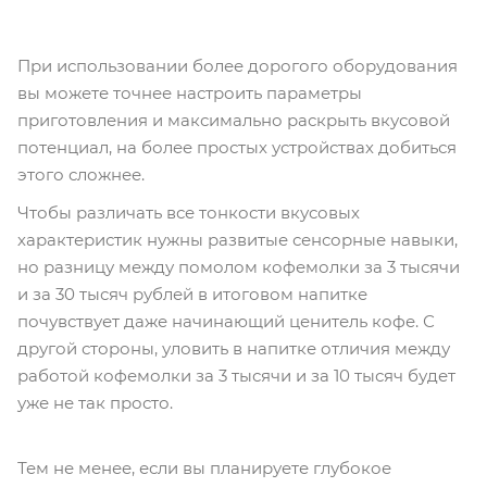
При использовании более дорогого оборудования
вы можете точнее настроить параметры
приготовления и максимально раскрыть вкусовой
потенциал, на более простых устройствах добиться
этого сложнее.
Чтобы различать все тонкости вкусовых
характеристик нужны развитые сенсорные навыки,
но разницу между помолом кофемолки за 3 тысячи
и за 30 тысяч рублей в итоговом напитке
почувствует даже начинающий ценитель кофе. С
другой стороны, уловить в напитке отличия между
работой кофемолки за 3 тысячи и за 10 тысяч будет
уже не так просто.
Тем не менее, если вы планируете глубокое