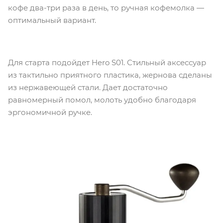
кофе два-три раза в день, то ручная кофемолка —
оптимальный вариант.
Для старта подойдет Hero S01. Стильный аксессуар
из тактильно приятного пластика, жернова сделаны
из нержавеющей стали. Дает достаточно
равномерный помол, молоть удобно благодаря
эргономичной ручке.