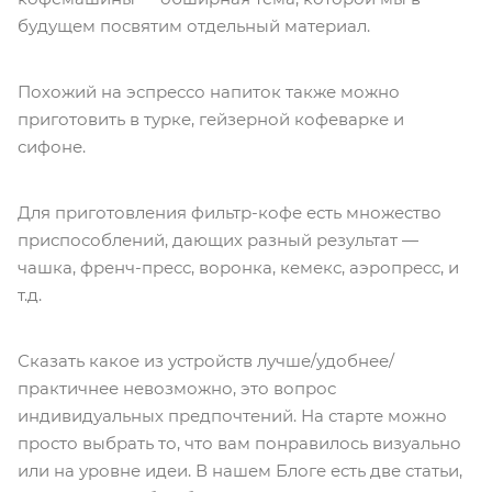
будущем посвятим отдельный материал.
Похожий на эспрессо напиток также можно
приготовить в турке, гейзерной кофеварке и
сифоне.
Для приготовления фильтр-кофе есть множество
приспособлений, дающих разный результат —
чашка, френч-пресс, воронка, кемекс, аэропресс, и
т.д.
Сказать какое из устройств лучше/удобнее/
практичнее невозможно, это вопрос
индивидуальных предпочтений. На старте можно
просто выбрать то, что вам понравилось визуально
или на уровне идеи. В нашем Блоге есть две статьи,