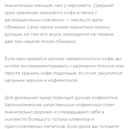
значительно меньше, чем у зернового. Средний
срок хранения зернового кофе в пачке с
дегазационным клапаном — месяц от даты
обжарки. Само зерно может храниться сильно
дольше, но пик его вкуса приходится на первые
две-три недели после обжарки.
Если вам нравится аромат свежемолотого кофе, вы
хотите экспериментировать с размером помола или
просто хранить кофе подольше, то стоит закупиться
цельным зерном и кофемолкой.
Для домашних нужд подходит ручная кофемолка.
Автоматические качественные кофемолки стоят
значительно дороже, и оправдывают себя в
контексте большого потока клиентов и
приготовляемых напитков. Если дома вы готовите